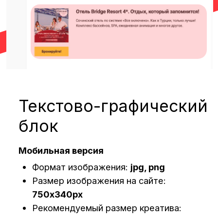
Мобильная версия
Подробнее