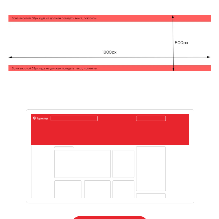
Мобильная версия
Подробнее