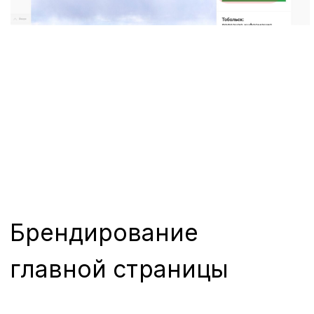
Внутренние страницы
Подробнее