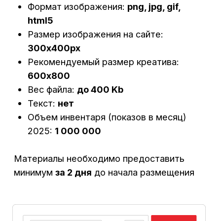
Рекомендуемый размер креатива:
600х1200
Вес файла:
до 400 Kb
Текст:
нет
Объем инвентаря (показов в месяц)
2025:
1 000 000
Материалы необходимо предоставить
минимум
за 2 дня
до начала размещения
Подробнее