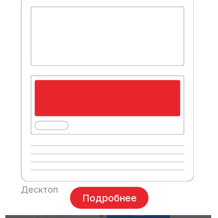
Десктоп
Подробнее