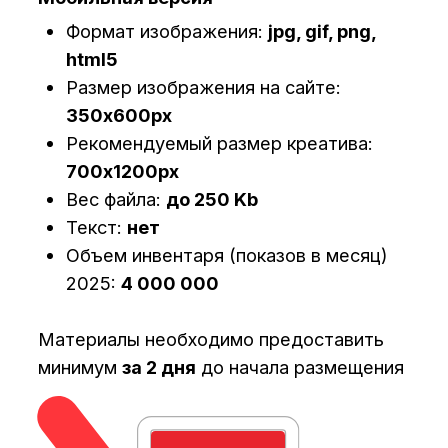
Мобильная версия
Вариант 2