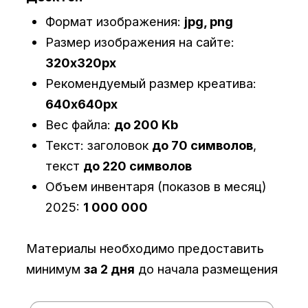
Вес файла:
до 200 Kb
Текст: заголовок
до 70 символов
,
текст
до 220 символов
Объем инвентаря (показов в месяц)
2025:
1 000 000
Материалы необходимо предоставить
минимум
за 2 дня
до начала размещения