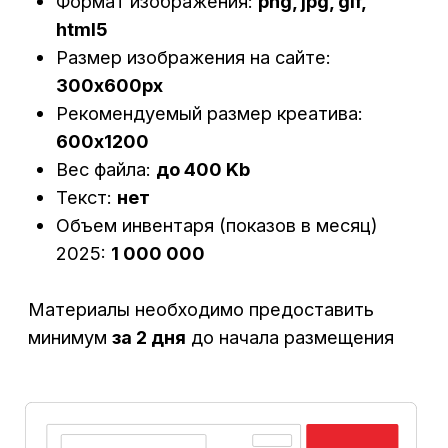
Главная страница
Подробнее